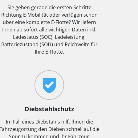
Sie gehen gerade die ersten Schritte
Richtung E-Mobilität oder verfügen schon
über eine komplette E-Flotte? Wir liefern
Ihnen ab sofort alle wichtigen Daten inkl.
Ladestatus (SOC), Ladeleistung,
Batteriezustand (SOH) und Reichweite für
Ihre E-Flotte.
Diebstahlschutz
Im Fall eines Diebstahls hilft Ihnen die
Fahrzeugortung den Dieben schnell auf die
Spur zu kommen und Ihr Fahrzeug