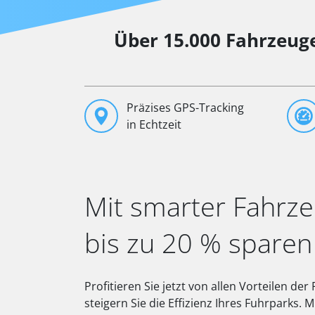
Über 15.000 Fahrzeuge
Präzises GPS-Tracking
in Echtzeit
Mit smarter Fahrz
bis zu 20 % sparen
Profitieren Sie jetzt von allen Vorteilen d
steigern Sie die Effizienz Ihres Fuhrparks. M