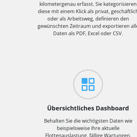
kilometergenau erfasst. Sie kategorisieren
diese mit einem Klick als privat, geschäftlic
oder als Arbeitsweg, definieren den
gewünschten Zeitraum und exportieren all
Daten als PDF, Excel oder CSV.
Übersichtliches Dashboard
Behalten Sie die wichtigsten Daten wie
beispielsweise Ihre aktuelle
Flottenauslastung, fällige Wartungen,