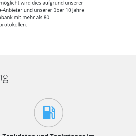
möglicht wird dies aufgrund unserer
e-Anbieter und unserer über 10 Jahre
bank mit mehr als 80
rotokollen.
ng