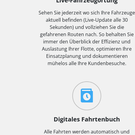
Live-Fahrzeugortung
Sehen Sie jederzeit wo sich Ihre Fahrzeuge
aktuell befinden (Live-Update alle 30
Sekunden) und vollziehen Sie die
gefahrenen Routen nach. So behalten Sie
immer den Überblick der Effizienz und
Auslastung Ihrer Flotte, optimieren Ihre
Einsatzplanung und dokumentieren
mühelos alle Ihre Kundenbesuche.
Digitales Fahrtenbuch
Alle Fahrten werden automatisch und