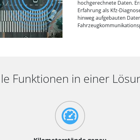
hochgerechnete Daten. Er
Erfahrung als Kfz-Diagnos
hinweg aufgebauten Daten
Fahrzeugkommunikationsp
lle Funktionen in einer Lösu