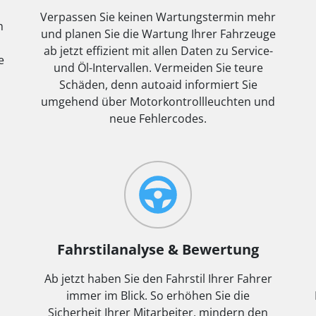
Verpassen Sie keinen Wartungstermin mehr
h
und planen Sie die Wartung Ihrer Fahrzeuge
ab jetzt effizient mit allen Daten zu Service-
e
und Öl-Intervallen. Vermeiden Sie teure
Schäden, denn autoaid informiert Sie
umgehend über Motorkontrollleuchten und
neue Fehlercodes.
Fahrstilanalyse & Bewertung
Ab jetzt haben Sie den Fahrstil Ihrer Fahrer
immer im Blick. So erhöhen Sie die
Sicherheit Ihrer Mitarbeiter, mindern den