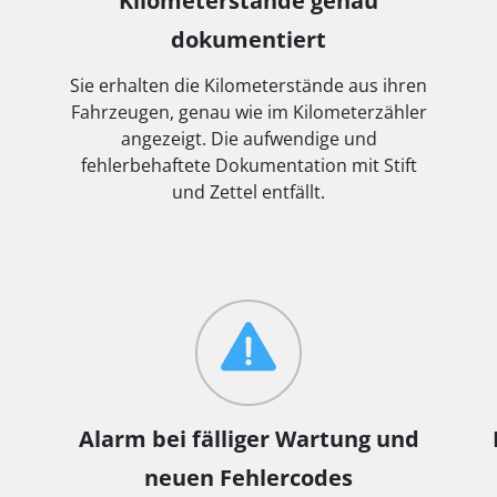
Kilometerstände genau
dokumentiert
Sie erhalten die Kilometerstände aus ihren
Fahrzeugen, genau wie im Kilometerzähler
angezeigt. Die aufwendige und
fehlerbehaftete Dokumentation mit Stift
und Zettel entfällt.
Alarm bei fälliger Wartung und
neuen Fehlercodes