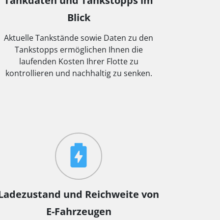
Tankdaten und Tankstopps im
Blick
Aktuelle Tankstände sowie Daten zu den
Tankstopps ermöglichen Ihnen die
laufenden Kosten Ihrer Flotte zu
kontrollieren und nachhaltig zu senken.
Ladezustand und Reichweite von
E-Fahrzeugen